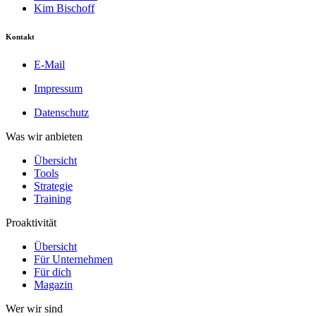
Kim Bischoff
Kontakt
E-Mail
Impressum
Datenschutz
Was wir anbieten
Übersicht
Tools
Strategie
Training
Proaktivität
Übersicht
Für Unternehmen
Für dich
Magazin
Wer wir sind