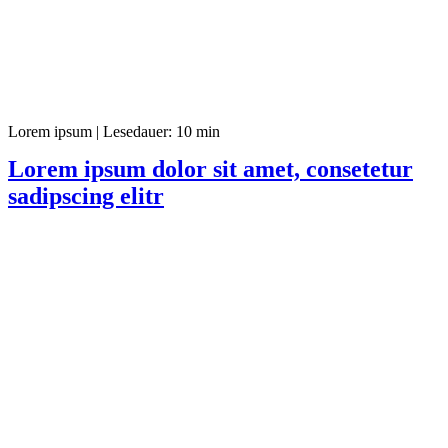
Lorem ipsum
|
Lesedauer: 10 min
Lorem ipsum dolor sit amet, consetetur
sadipscing elitr