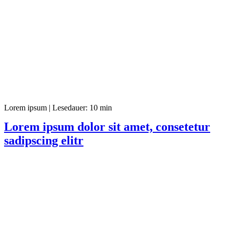
Lorem ipsum
|
Lesedauer: 10 min
Lorem ipsum dolor sit amet, consetetur
sadipscing elitr