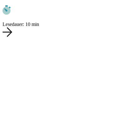
Lesedauer: 10 min