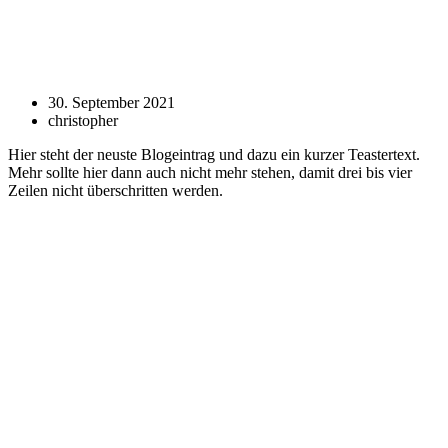
30. September 2021
christopher
Hier steht der neuste Blogeintrag und dazu ein kurzer Teastertext.
Mehr sollte hier dann auch nicht mehr stehen, damit drei bis vier
Zeilen nicht überschritten werden.