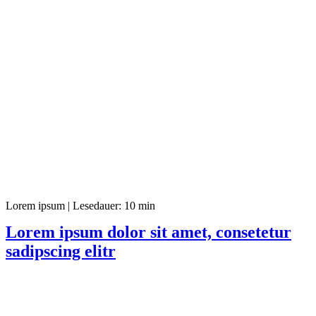
Lorem ipsum
|
Lesedauer: 10 min
Lorem ipsum dolor sit amet, consetetur
sadipscing elitr